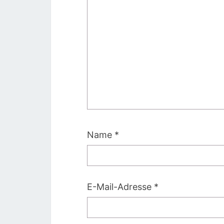
Name
*
E-Mail-Adresse
*