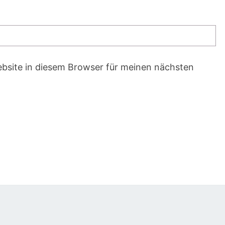
bsite in diesem Browser für meinen nächsten