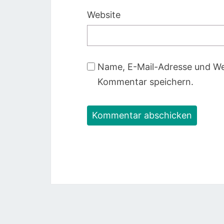
Website
Name, E-Mail-Adresse und We
Kommentar speichern.