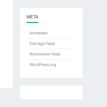
META
Anmelden
Eintrags-Feed
Kommentar-Feed
WordPress.org