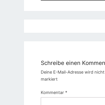
Beitragsnavigation
Schreibe einen Kommen
Deine E-Mail-Adresse wird nicht 
markiert
Kommentar
*