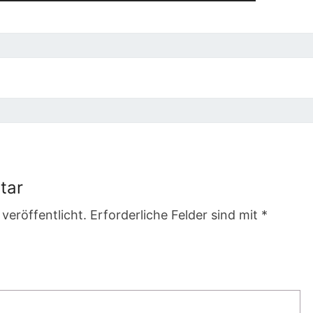
tar
veröffentlicht.
Erforderliche Felder sind mit
*