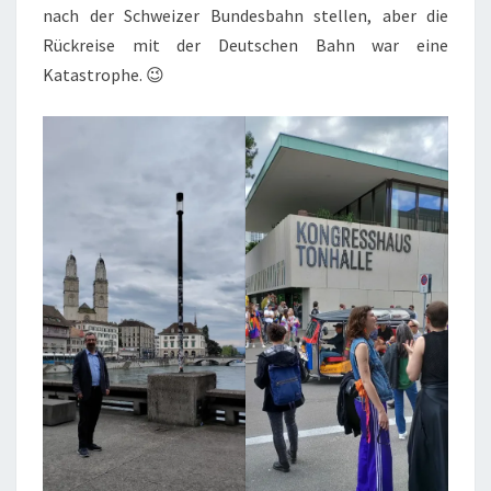
nach der Schweizer Bundesbahn stellen, aber die
Rückreise mit der Deutschen Bahn war eine
Katastrophe. 😉