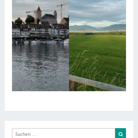
Suchen
Suchen