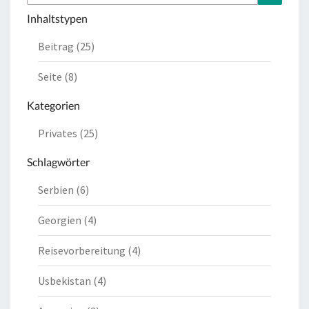
nach:
Inhaltstypen
Beitrag (25)
Seite (8)
Kategorien
Privates (25)
Schlagwörter
Serbien (6)
Georgien (4)
Reisevorbereitung (4)
Usbekistan (4)