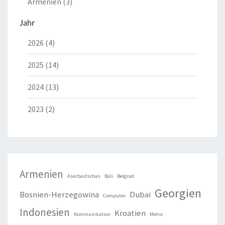
Armenien (3)
Jahr
2026 (4)
2025 (14)
2024 (13)
2023 (2)
Armenien
Aserbaidschan
Bali
Belgrad
Georgien
Bosnien-Herzegowina
Dubai
Computer
Indonesien
Kroatien
Kommunikation
Metro