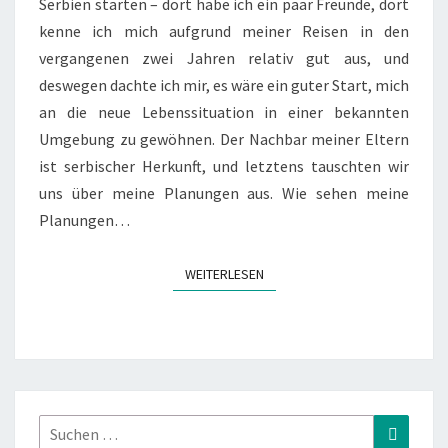
Serbien starten – dort habe ich ein paar Freunde, dort
kenne ich mich aufgrund meiner Reisen in den
vergangenen zwei Jahren relativ gut aus, und
deswegen dachte ich mir, es wäre ein guter Start, mich
an die neue Lebenssituation in einer bekannten
Umgebung zu gewöhnen. Der Nachbar meiner Eltern
ist serbischer Herkunft, und letztens tauschten wir
uns über meine Planungen aus. Wie sehen meine
Planungen…
WEITERLESEN
WEITERLESEN
Suchen
Suchen