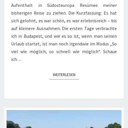
Aufenthalt in Südosteuropa Resümee meiner
bisherigen Reise zu ziehen. Die Kurzfassung: Es hat
sich gelohnt, es war schön, es war erlebnisreich – bis
auf kleinere Ausnahmen. Die ersten Tage verbrachte
ich in Budapest, und wie es so ist, wenn man seinen
Urlaub startet, ist man noch irgendwie im Modus „So
viel wie möglich, so schnell wie möglich“. Schaue
ich…
WEITERLESEN
WEITERLESEN