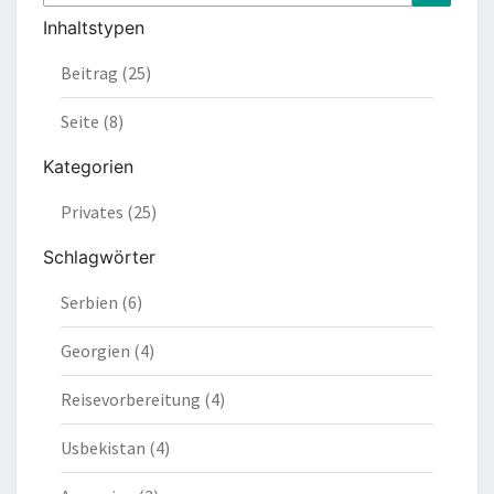
nach:
Inhaltstypen
Beitrag (25)
Seite (8)
Kategorien
Privates (25)
Schlagwörter
Serbien (6)
Georgien (4)
Reisevorbereitung (4)
Usbekistan (4)