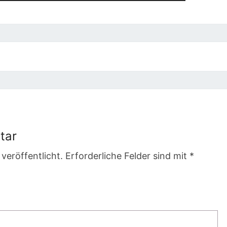
tar
veröffentlicht.
Erforderliche Felder sind mit
*