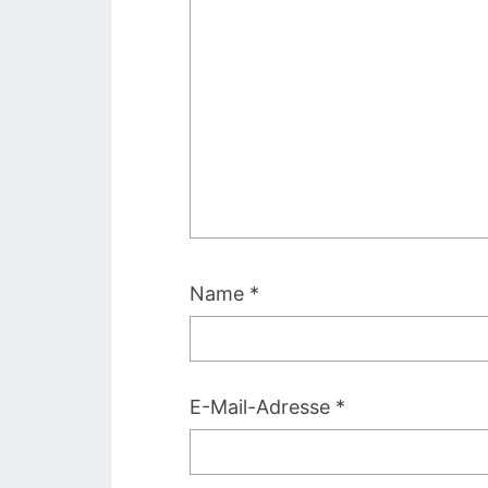
Name
*
E-Mail-Adresse
*