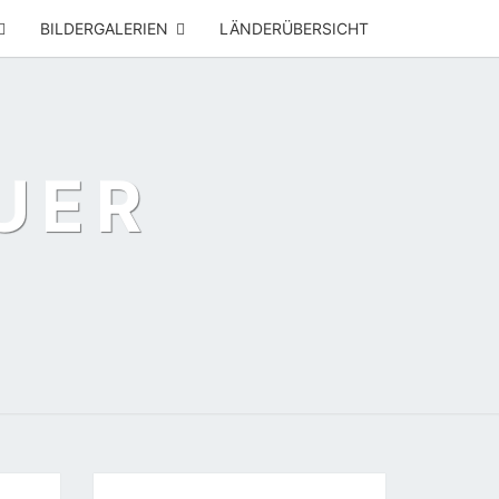
BILDERGALERIEN
LÄNDERÜBERSICHT
UER