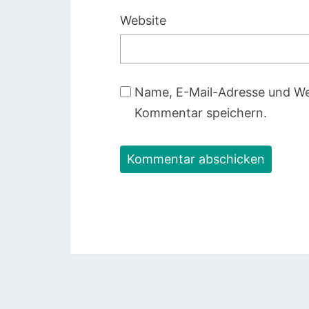
Website
Name, E-Mail-Adresse und We
Kommentar speichern.