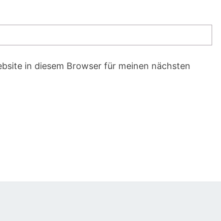
bsite in diesem Browser für meinen nächsten