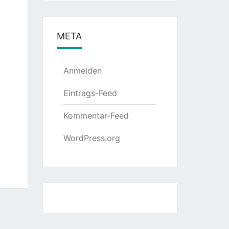
META
Anmelden
Eintrags-Feed
Kommentar-Feed
WordPress.org