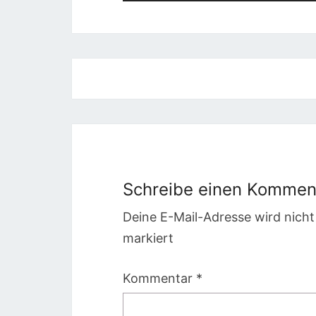
Beitragsnavigation
Schreibe einen Kommen
Deine E-Mail-Adresse wird nicht 
markiert
Kommentar
*