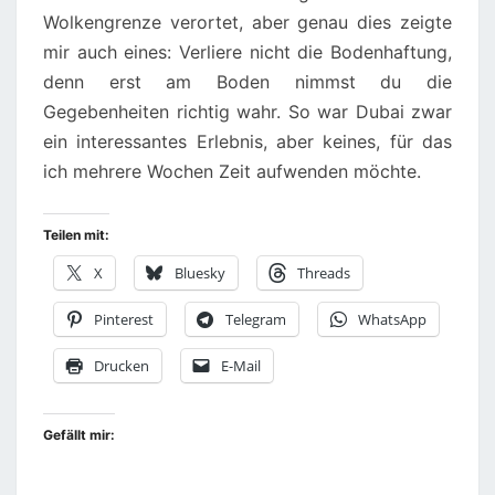
Wolkengrenze verortet, aber genau dies zeigte
mir auch eines: Verliere nicht die Bodenhaftung,
denn erst am Boden nimmst du die
Gegebenheiten richtig wahr. So war Dubai zwar
ein interessantes Erlebnis, aber keines, für das
ich mehrere Wochen Zeit aufwenden möchte.
Teilen mit:
X
Bluesky
Threads
Pinterest
Telegram
WhatsApp
Drucken
E-Mail
Gefällt mir: