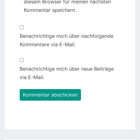
diesem Browser für meinen nächsten
Kommentar speichern.
Benachrichtige mich über nachfolgende
Kommentare via E-Mail.
Benachrichtige mich über neue Beiträge
via E-Mail.