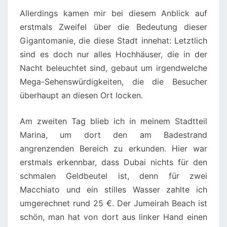
Allerdings kamen mir bei diesem Anblick auf
erstmals Zweifel über die Bedeutung dieser
Gigantomanie, die diese Stadt innehat: Letztlich
sind es doch nur alles Hochhäuser, die in der
Nacht beleuchtet sind, gebaut um irgendwelche
Mega-Sehenswürdigkeiten, die die Besucher
überhaupt an diesen Ort locken.
Am zweiten Tag blieb ich in meinem Stadtteil
Marina, um dort den am Badestrand
angrenzenden Bereich zu erkunden. Hier war
erstmals erkennbar, dass Dubai nichts für den
schmalen Geldbeutel ist, denn für zwei
Macchiato und ein stilles Wasser zahlte ich
umgerechnet rund 25 €. Der Jumeirah Beach ist
schön, man hat von dort aus linker Hand einen