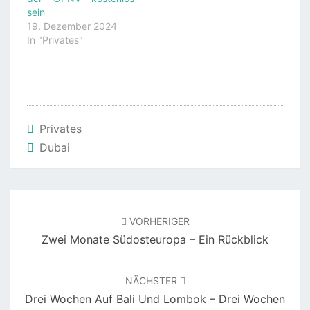
sein
19. Dezember 2024
In "Privates"
Privates
Dubai
Beitragsnavigation
VORHERIGER
Zwei Monate Südosteuropa – Ein Rückblick
NÄCHSTER
Drei Wochen Auf Bali Und Lombok – Drei Wochen