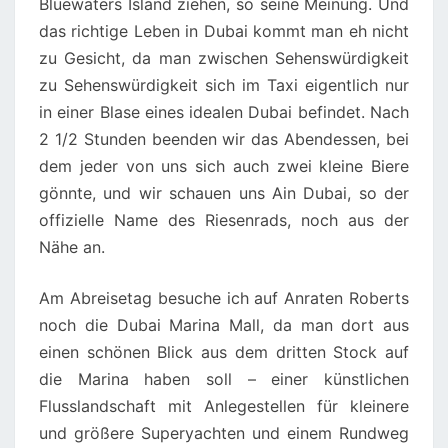
Bluewaters Island ziehen, so seine Meinung. Und
das richtige Leben in Dubai kommt man eh nicht
zu Gesicht, da man zwischen Sehenswürdigkeit
zu Sehenswürdigkeit sich im Taxi eigentlich nur
in einer Blase eines idealen Dubai befindet. Nach
2 1/2 Stunden beenden wir das Abendessen, bei
dem jeder von uns sich auch zwei kleine Biere
gönnte, und wir schauen uns Ain Dubai, so der
offizielle Name des Riesenrads, noch aus der
Nähe an.
Am Abreisetag besuche ich auf Anraten Roberts
noch die Dubai Marina Mall, da man dort aus
einen schönen Blick aus dem dritten Stock auf
die Marina haben soll – einer künstlichen
Flusslandschaft mit Anlegestellen für kleinere
und größere Superyachten und einem Rundweg