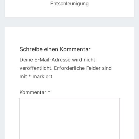
Entschleunigung
Schreibe einen Kommentar
Deine E-Mail-Adresse wird nicht
veröffentlicht.
Erforderliche Felder sind
mit
*
markiert
Kommentar
*