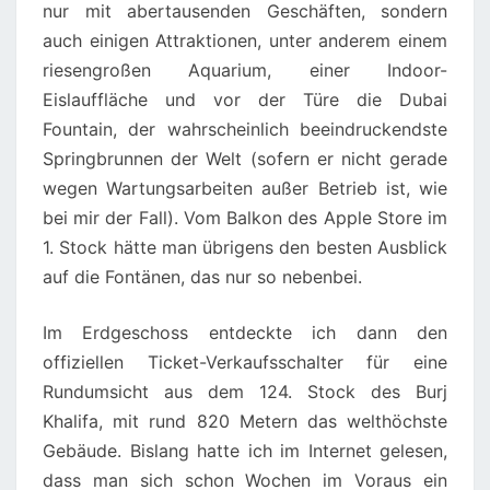
nur mit abertausenden Geschäften, sondern
auch einigen Attraktionen, unter anderem einem
riesengroßen Aquarium, einer Indoor-
Eislauffläche und vor der Türe die Dubai
Fountain, der wahrscheinlich beeindruckendste
Springbrunnen der Welt (sofern er nicht gerade
wegen Wartungsarbeiten außer Betrieb ist, wie
bei mir der Fall). Vom Balkon des Apple Store im
1. Stock hätte man übrigens den besten Ausblick
auf die Fontänen, das nur so nebenbei.
Im Erdgeschoss entdeckte ich dann den
offiziellen Ticket-Verkaufsschalter für eine
Rundumsicht aus dem 124. Stock des Burj
Khalifa, mit rund 820 Metern das welthöchste
Gebäude. Bislang hatte ich im Internet gelesen,
dass man sich schon Wochen im Voraus ein