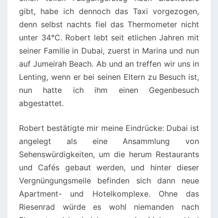
gibt, habe ich dennoch das Taxi vorgezogen,
denn selbst nachts fiel das Thermometer nicht
unter 34°C. Robert lebt seit etlichen Jahren mit
seiner Familie in Dubai, zuerst in Marina und nun
auf Jumeirah Beach. Ab und an treffen wir uns in
Lenting, wenn er bei seinen Eltern zu Besuch ist,
nun hatte ich ihm einen Gegenbesuch
abgestattet.
Robert bestätigte mir meine Eindrücke: Dubai ist
angelegt als eine Ansammlung von
Sehenswürdigkeiten, um die herum Restaurants
und Cafés gebaut werden, und hinter dieser
Vergnüngungsmeile befinden sich dann neue
Apartment- und Hotelkomplexe. Ohne das
Riesenrad würde es wohl niemanden nach