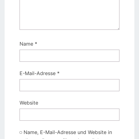
Name
*
E-Mail-Adresse
*
Website
Name, E-Mail-Adresse und Website in