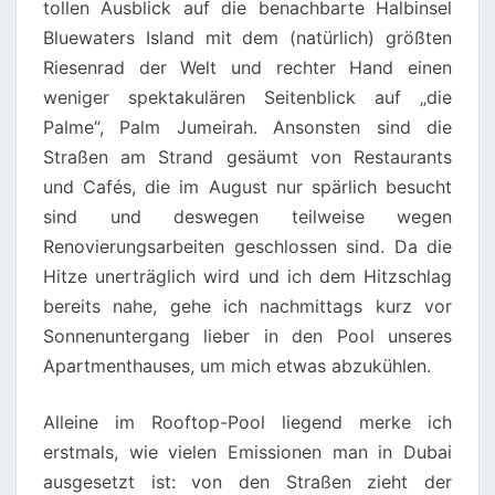
tollen Ausblick auf die benachbarte Halbinsel
Bluewaters Island mit dem (natürlich) größten
Riesenrad der Welt und rechter Hand einen
weniger spektakulären Seitenblick auf „die
Palme“, Palm Jumeirah. Ansonsten sind die
Straßen am Strand gesäumt von Restaurants
und Cafés, die im August nur spärlich besucht
sind und deswegen teilweise wegen
Renovierungsarbeiten geschlossen sind. Da die
Hitze unerträglich wird und ich dem Hitzschlag
bereits nahe, gehe ich nachmittags kurz vor
Sonnenuntergang lieber in den Pool unseres
Apartmenthauses, um mich etwas abzukühlen.
Alleine im Rooftop-Pool liegend merke ich
erstmals, wie vielen Emissionen man in Dubai
ausgesetzt ist: von den Straßen zieht der