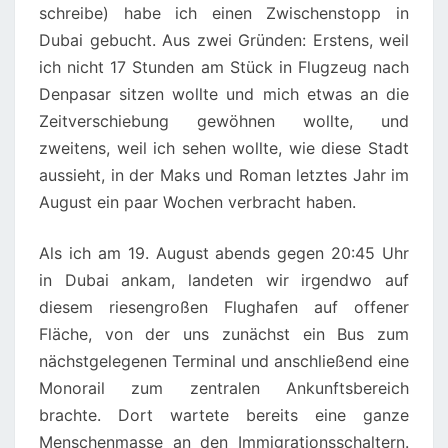
schreibe) habe ich einen Zwischenstopp in
KOMMEN
Dubai gebucht. Aus zwei Gründen: Erstens, weil
WERDE
ich nicht 17 Stunden am Stück in Flugzeug nach
Denpasar sitzen wollte und mich etwas an die
Zeitverschiebung gewöhnen wollte, und
zweitens, weil ich sehen wollte, wie diese Stadt
aussieht, in der Maks und Roman letztes Jahr im
August ein paar Wochen verbracht haben.
Als ich am 19. August abends gegen 20:45 Uhr
in Dubai ankam, landeten wir irgendwo auf
diesem riesengroßen Flughafen auf offener
Fläche, von der uns zunächst ein Bus zum
nächstgelegenen Terminal und anschließend eine
Monorail zum zentralen Ankunftsbereich
brachte. Dort wartete bereits eine ganze
Menschenmasse an den Immigrationsschaltern.