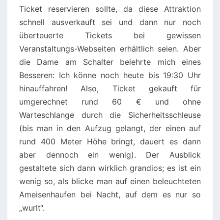
Ticket reservieren sollte, da diese Attraktion
schnell ausverkauft sei und dann nur noch
überteuerte Tickets bei gewissen
Veranstaltungs-Webseiten erhältlich seien. Aber
die Dame am Schalter belehrte mich eines
Besseren: Ich könne noch heute bis 19:30 Uhr
hinauffahren! Also, Ticket gekauft für
umgerechnet rund 60 € und ohne
Warteschlange durch die Sicherheitsschleuse
(bis man in den Aufzug gelangt, der einen auf
rund 400 Meter Höhe bringt, dauert es dann
aber dennoch ein wenig). Der Ausblick
gestaltete sich dann wirklich grandios; es ist ein
wenig so, als blicke man auf einen beleuchteten
Ameisenhaufen bei Nacht, auf dem es nur so
„wurlt“.