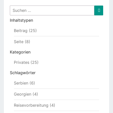
Suchen
Suche
nach:
Inhaltstypen
Beitrag (25)
Seite (8)
Kategorien
Privates (25)
Schlagwörter
Serbien (6)
Georgien (4)
Reisevorbereitung (4)