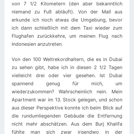
von 7 1/2 Kilometern (den aber bekanntlich
niemand zu Fuß abläuft). Von der Mall aus
erkunde ich noch etwas die Umgebung, bevor
ich dann schließlich mit dem Taxi wieder zum
Flughafen zurückkehre, um meinen Flug nach
Indonesien anzutreten.
Von den 100 Weltrekordhaltern, die es in Dubai
zu sehen gibt, habe ich in diesen 2 1/2 Tagen
vielleicht drei oder vier gesehen. Ist Dubai
spannend genug für mich, um
wiederzukommen? Wahrscheinlich nein. Mein
Apartment war im 13. Stock gelegen, und schon
aus dieser Perspektive konnte ich beim Blick auf
die rundumliegenden Gebäude die Entfernung
nicht mehr abschätzen. Aus dem Burj Khalifa
fühlte man sich zwar irgendwo in der