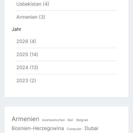
Usbekistan (4)
Armenien (3)
Jahr
2026 (4)
2025 (14)
2024 (13)
2023 (2)
Armenien
Aserbaidschan
Bali
Belgrad
Bosnien-Herzegowina
Dubai
Computer