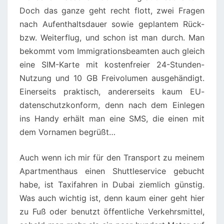
Doch das ganze geht recht flott, zwei Fragen
nach Aufenthaltsdauer sowie geplantem Rück-
bzw. Weiterflug, und schon ist man durch. Man
bekommt vom Immigrationsbeamten auch gleich
eine SIM-Karte mit kostenfreier 24-Stunden-
Nutzung und 10 GB Freivolumen ausgehändigt.
Einerseits praktisch, andererseits kaum EU-
datenschutzkonform, denn nach dem Einlegen
ins Handy erhält man eine SMS, die einen mit
dem Vornamen begrüßt…
Auch wenn ich mir für den Transport zu meinem
Apartmenthaus einen Shuttleservice gebucht
habe, ist Taxifahren in Dubai ziemlich günstig.
Was auch wichtig ist, denn kaum einer geht hier
zu Fuß oder benutzt öffentliche Verkehrsmittel,