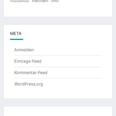
Vietnam
Videotelefonie
ÖPNV
META
Anmelden
Eintrags-Feed
Kommentar-Feed
WordPress.org