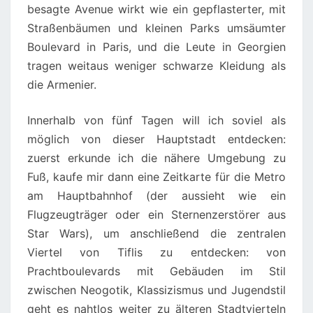
besagte Avenue wirkt wie ein gepflasterter, mit
Straßenbäumen und kleinen Parks umsäumter
Boulevard in Paris, und die Leute in Georgien
tragen weitaus weniger schwarze Kleidung als
die Armenier.
Innerhalb von fünf Tagen will ich soviel als
möglich von dieser Hauptstadt entdecken:
zuerst erkunde ich die nähere Umgebung zu
Fuß, kaufe mir dann eine Zeitkarte für die Metro
am Hauptbahnhof (der aussieht wie ein
Flugzeugträger oder ein Sternenzerstörer aus
Star Wars), um anschließend die zentralen
Viertel von Tiflis zu entdecken: von
Prachtboulevards mit Gebäuden im Stil
zwischen Neogotik, Klassizismus und Jugendstil
geht es nahtlos weiter zu älteren Stadtvierteln