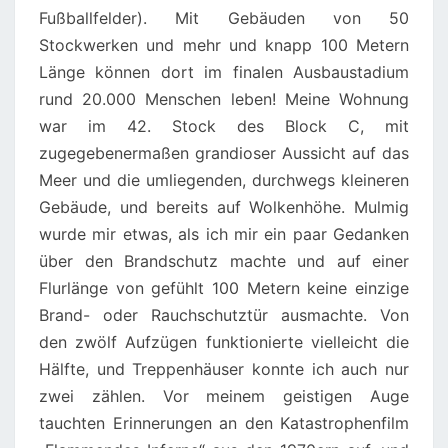
Fußballfelder). Mit Gebäuden von 50
Stockwerken und mehr und knapp 100 Metern
Länge können dort im finalen Ausbaustadium
rund 20.000 Menschen leben! Meine Wohnung
war im 42. Stock des Block C, mit
zugegebenermaßen grandioser Aussicht auf das
Meer und die umliegenden, durchwegs kleineren
Gebäude, und bereits auf Wolkenhöhe. Mulmig
wurde mir etwas, als ich mir ein paar Gedanken
über den Brandschutz machte und auf einer
Flurlänge von gefühlt 100 Metern keine einzige
Brand- oder Rauchschutztür ausmachte. Von
den zwölf Aufzügen funktionierte vielleicht die
Hälfte, und Treppenhäuser konnte ich auch nur
zwei zählen. Vor meinem geistigen Auge
tauchten Erinnerungen an den Katastrophenfilm