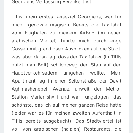
Georgiens Verfassung verankert ist.
Tiflis, mein erstes Reiseziel Georgiens, war für
mich irgendwie magisch. Bereits die Taxifahrt
vom Flughafen zu meinem AirBnB (im neuen
arabischen Viertel) führte mich durch enge
Gassen mit grandiosen Ausblicken auf die Stadt,
was aber daran lag, dass der Taxifahrer (in Tiflis
nutzt man Bolt) schlichtweg den Stau auf den
Hauptverkehrsadern umgehen wollte. Mein
Apartment lag in einer Seitenstraße der Davit
Aghmashenebeli Avenue, unweit der Metro-
Station Marjanishvili und war -ungelogen- das
schönste, das ich auf meiner ganzen Reise hatte
(leider war es für meinen zweiten Aufenthalt in
Tiflis bereits ausgebucht). Das Stadtviertel ist
voll von arabischen (halalen) Restaurants, die