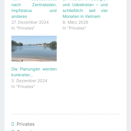
nach Zentralasien,
und Usbekistan – und
Impfstatus und
schließlich: seit vier
anderes
Monaten in Vietnam
27. Dezember 2024
8. März 2026
In "Privates"
In "Privates"
Die Planungen werden
konkreter…
5. Dezember 2024
In "Privates"
Privates