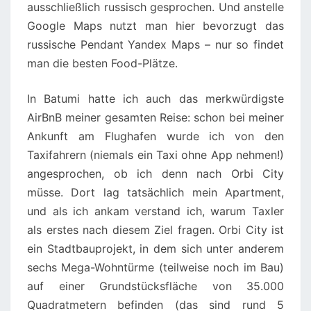
ausschließlich russisch gesprochen. Und anstelle
Google Maps nutzt man hier bevorzugt das
russische Pendant Yandex Maps – nur so findet
man die besten Food-Plätze.
In Batumi hatte ich auch das merkwürdigste
AirBnB meiner gesamten Reise: schon bei meiner
Ankunft am Flughafen wurde ich von den
Taxifahrern (niemals ein Taxi ohne App nehmen!)
angesprochen, ob ich denn nach Orbi City
müsse. Dort lag tatsächlich mein Apartment,
und als ich ankam verstand ich, warum Taxler
als erstes nach diesem Ziel fragen. Orbi City ist
ein Stadtbauprojekt, in dem sich unter anderem
sechs Mega-Wohntürme (teilweise noch im Bau)
auf einer Grundstücksfläche von 35.000
Quadratmetern befinden (das sind rund 5