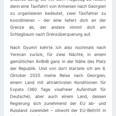
denn eine Taxifahrt von Armenien nach Georgien
zu organisieren bedeutet, zwei Taxifahrer zu
koordinieren – der eine liefert dich an der
Grenze ab, der andere nimmt dich am
Schlagbaum nach Grenzüberquerung auf.
Nach Gyumri kehrte ich also nochmals nach
Yerevan zurück, für zwei Nächte, in einem
gemütlichen AirBnB ganz in der Nähe des Platz
der Republik. Und von dort startete ich am 6.
Oktober 2025 meine Reise nach Georgien,
einem Land mit attraktivsten Konditionen für
Expats (360 Tage visafreier Aufenthalt für
Deutsche), aber auch einem Land, dessen
Regierung sich zunehmend der EU ab- und
Russland zuwendet – obwohl der EU-Beitritt in