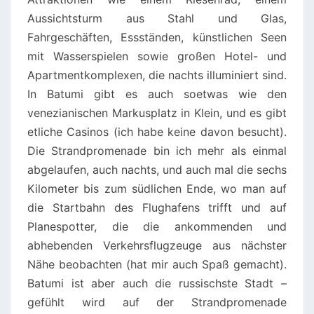
Aussichtsturm aus Stahl und Glas,
Fahrgeschäften, Essständen, künstlichen Seen
mit Wasserspielen sowie großen Hotel- und
Apartmentkomplexen, die nachts illuminiert sind.
In Batumi gibt es auch soetwas wie den
venezianischen Markusplatz in Klein, und es gibt
etliche Casinos (ich habe keine davon besucht).
Die Strandpromenade bin ich mehr als einmal
abgelaufen, auch nachts, und auch mal die sechs
Kilometer bis zum südlichen Ende, wo man auf
die Startbahn des Flughafens trifft und auf
Planespotter, die die ankommenden und
abhebenden Verkehrsflugzeuge aus nächster
Nähe beobachten (hat mir auch Spaß gemacht).
Batumi ist aber auch die russischste Stadt –
gefühlt wird auf der Strandpromenade