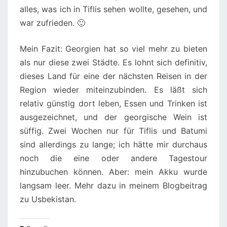
alles, was ich in Tiflis sehen wollte, gesehen, und
war zufrieden. 🙂
Mein Fazit: Georgien hat so viel mehr zu bieten
als nur diese zwei Städte. Es lohnt sich definitiv,
dieses Land für eine der nächsten Reisen in der
Region wieder miteinzubinden. Es läßt sich
relativ günstig dort leben, Essen und Trinken ist
ausgezeichnet, und der georgische Wein ist
süffig. Zwei Wochen nur für Tiflis und Batumi
sind allerdings zu lange; ich hätte mir durchaus
noch die eine oder andere Tagestour
hinzubuchen können. Aber: mein Akku wurde
langsam leer. Mehr dazu in meinem Blogbeitrag
zu Usbekistan.