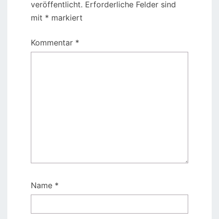
veröffentlicht.
Erforderliche Felder sind
mit
*
markiert
Kommentar
*
Name
*