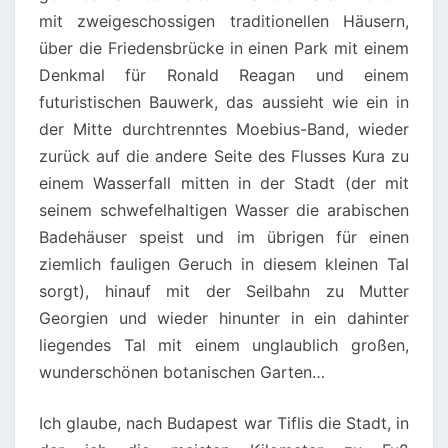
mit zweigeschossigen traditionellen Häusern,
über die Friedensbrücke in einen Park mit einem
Denkmal für Ronald Reagan und einem
futuristischen Bauwerk, das aussieht wie ein in
der Mitte durchtrenntes Moebius-Band, wieder
zurück auf die andere Seite des Flusses Kura zu
einem Wasserfall mitten in der Stadt (der mit
seinem schwefelhaltigen Wasser die arabischen
Badehäuser speist und im übrigen für einen
ziemlich fauligen Geruch in diesem kleinen Tal
sorgt), hinauf mit der Seilbahn zu Mutter
Georgien und wieder hinunter in ein dahinter
liegendes Tal mit einem unglaublich großen,
wunderschönen botanischen Garten…
Ich glaube, nach Budapest war Tiflis die Stadt, in