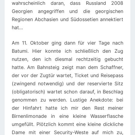
wahrscheinlich daran, dass Russland 2008
Georgien angegriffen und die georgischen
Regionen Abchasien und Südossetien annektiert
hat…
Am 11. Oktober ging dann für vier Tage nach
Batumi. Hier konnte ich schließlich den Zug
nutzen, den ich diesmal rechtzeitig gebucht
hatte. Am Bahnsteig zeigt man dem Schaffner,
der vor der Zugtür wartet, Ticket und Reisepass
(zwingend notwendig) und der reservierte Sitz
(obligatorisch) wartet schon darauf, in Beschlag
genommen zu werden. Lustige Anekdote: bei
der Hinfahrt hatte ich mir den Rest meiner
Birnenlimonade in eine kleine Wasserflasche
umgefüllt. Plötzlich kommt eine kleine dickliche
Dame mit einer Security-Weste auf mich zu,