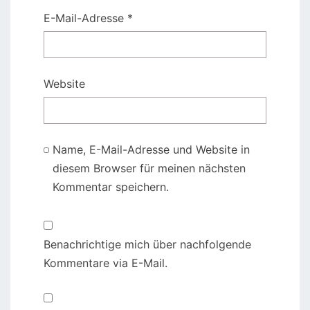
E-Mail-Adresse
*
Website
Name, E-Mail-Adresse und Website in
diesem Browser für meinen nächsten
Kommentar speichern.
Benachrichtige mich über nachfolgende
Kommentare via E-Mail.