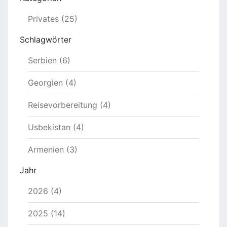
Privates (25)
Schlagwörter
Serbien (6)
Georgien (4)
Reisevorbereitung (4)
Usbekistan (4)
Armenien (3)
Jahr
2026 (4)
2025 (14)