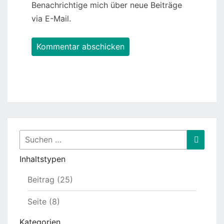
Benachrichtige mich über neue Beiträge
via E-Mail.
Suchen
Suche
nach:
Inhaltstypen
Beitrag (25)
Seite (8)
Kategorien