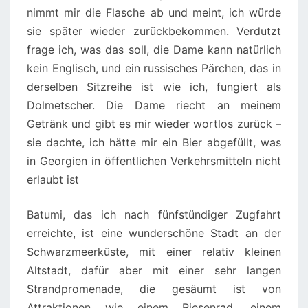
nimmt mir die Flasche ab und meint, ich würde
sie später wieder zurückbekommen. Verdutzt
frage ich, was das soll, die Dame kann natürlich
kein Englisch, und ein russisches Pärchen, das in
derselben Sitzreihe ist wie ich, fungiert als
Dolmetscher. Die Dame riecht an meinem
Getränk und gibt es mir wieder wortlos zurück –
sie dachte, ich hätte mir ein Bier abgefüllt, was
in Georgien in öffentlichen Verkehrsmitteln nicht
erlaubt ist
Batumi, das ich nach fünfstündiger Zugfahrt
erreichte, ist eine wunderschöne Stadt an der
Schwarzmeerküste, mit einer relativ kleinen
Altstadt, dafür aber mit einer sehr langen
Strandpromenade, die gesäumt ist von
Attraktionen wie einem Riesenrad, einem