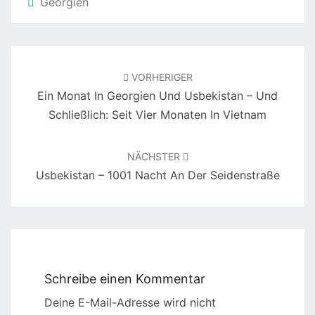
Georgien
Beitragsnavigation
VORHERIGER
Ein Monat In Georgien Und Usbekistan – Und
Schließlich: Seit Vier Monaten In Vietnam
NÄCHSTER
Usbekistan – 1001 Nacht An Der Seidenstraße
Schreibe einen Kommentar
Deine E-Mail-Adresse wird nicht