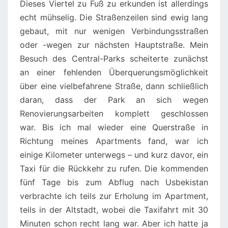
Dieses Viertel zu Fuß zu erkunden ist allerdings
echt mühselig. Die Straßenzeilen sind ewig lang
gebaut, mit nur wenigen Verbindungsstraßen
oder -wegen zur nächsten Hauptstraße. Mein
Besuch des Central-Parks scheiterte zunächst
an einer fehlenden Überquerungsmöglichkeit
über eine vielbefahrene Straße, dann schließlich
daran, dass der Park an sich wegen
Renovierungsarbeiten komplett geschlossen
war. Bis ich mal wieder eine Querstraße in
Richtung meines Apartments fand, war ich
einige Kilometer unterwegs – und kurz davor, ein
Taxi für die Rückkehr zu rufen. Die kommenden
fünf Tage bis zum Abflug nach Usbekistan
verbrachte ich teils zur Erholung im Apartment,
teils in der Altstadt, wobei die Taxifahrt mit 30
Minuten schon recht lang war. Aber ich hatte ja