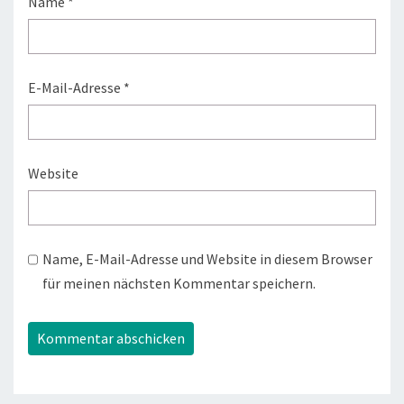
Name
*
E-Mail-Adresse
*
Website
Name, E-Mail-Adresse und Website in diesem Browser
für meinen nächsten Kommentar speichern.