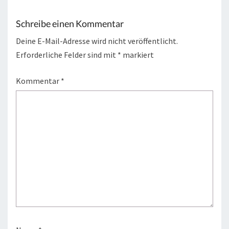
Schreibe einen Kommentar
Deine E-Mail-Adresse wird nicht veröffentlicht.
Erforderliche Felder sind mit
*
markiert
Kommentar
*