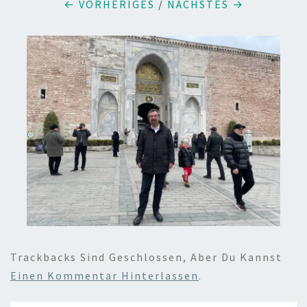
← VORHERIGES
/
NÄCHSTES →
Trackbacks Sind Geschlossen, Aber Du Kannst
Einen Kommentar Hinterlassen
.