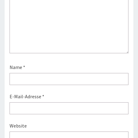
Name
*
E-Mail-Adresse
*
Website