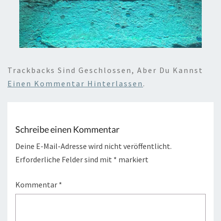
Trackbacks Sind Geschlossen, Aber Du Kannst
Einen Kommentar Hinterlassen
.
Schreibe einen Kommentar
Deine E-Mail-Adresse wird nicht veröffentlicht.
Erforderliche Felder sind mit
*
markiert
Kommentar
*