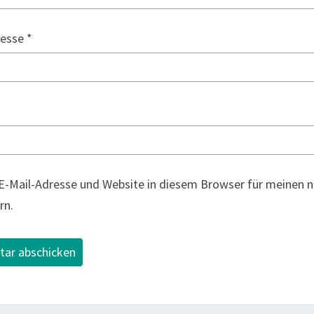
resse
*
E-Mail-Adresse und Website in diesem Browser für meinen
rn.