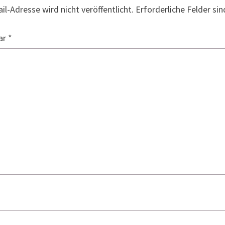
il-Adresse wird nicht veröffentlicht.
Erforderliche Felder si
ar
*