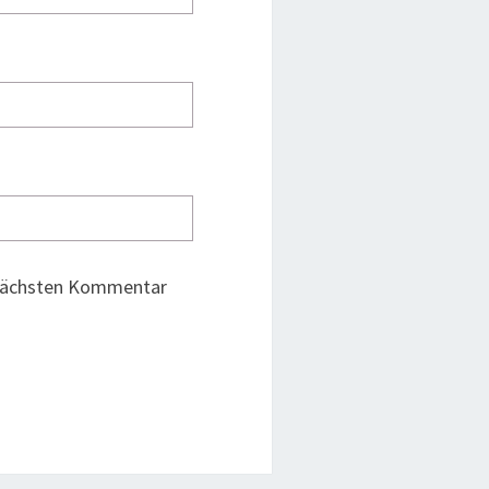
 nächsten Kommentar