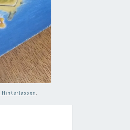
Hinterlassen
.