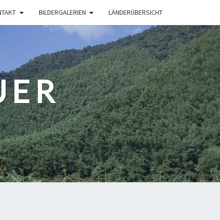
NTAKT
BILDERGALERIEN
LÄNDERÜBERSICHT
UER