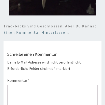
Trackbacks Sind Geschlossen, Aber Du Kannst
Einen Kommentar Hinterlassen
.
Schreibe einen Kommentar
Deine E-Mail-Adresse wird nicht veröffentlicht.
Erforderliche Felder sind mit
*
markiert
Kommentar
*