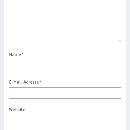
Name
*
E-Mail-Adresse
*
Website