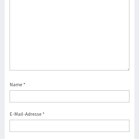
Name
*
E-Mail-Adresse
*