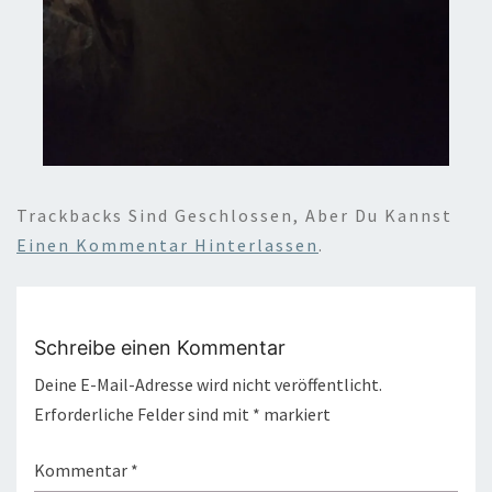
Trackbacks Sind Geschlossen, Aber Du Kannst
Einen Kommentar Hinterlassen
.
Schreibe einen Kommentar
Deine E-Mail-Adresse wird nicht veröffentlicht.
Erforderliche Felder sind mit
*
markiert
Kommentar
*