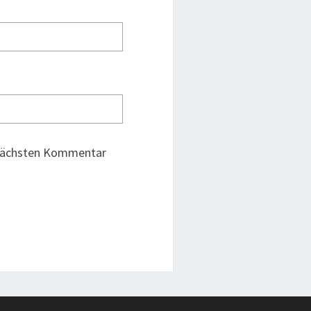
 nächsten Kommentar