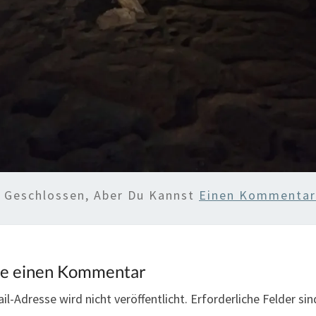
d Geschlossen, Aber Du Kannst
Einen Kommentar 
be einen Kommentar
il-Adresse wird nicht veröffentlicht.
Erforderliche Felder si