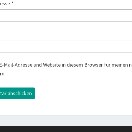
resse
*
E-Mail-Adresse und Website in diesem Browser für meinen
rn.