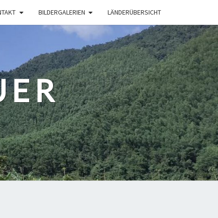
NTAKT
BILDERGALERIEN
LÄNDERÜBERSICHT
UER