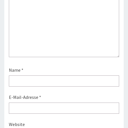
Name
*
E-Mail-Adresse
*
Website