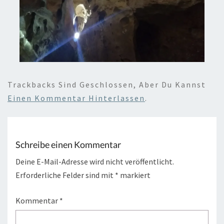
Trackbacks Sind Geschlossen, Aber Du Kannst
Einen Kommentar Hinterlassen
.
Schreibe einen Kommentar
Deine E-Mail-Adresse wird nicht veröffentlicht.
Erforderliche Felder sind mit
*
markiert
Kommentar
*