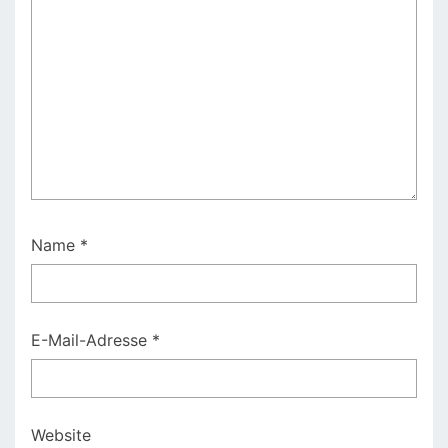
Name
*
E-Mail-Adresse
*
Website