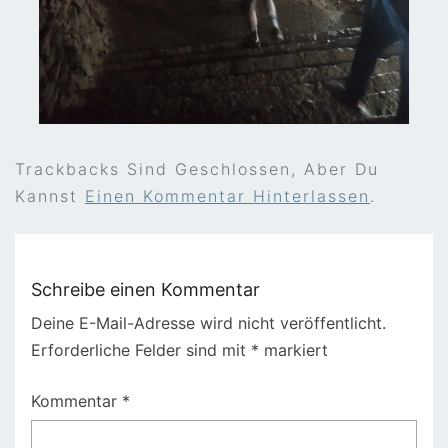
Trackbacks Sind Geschlossen, Aber Du
Kannst
Einen Kommentar Hinterlassen
.
Schreibe einen Kommentar
Deine E-Mail-Adresse wird nicht veröffentlicht.
Erforderliche Felder sind mit
*
markiert
Kommentar
*