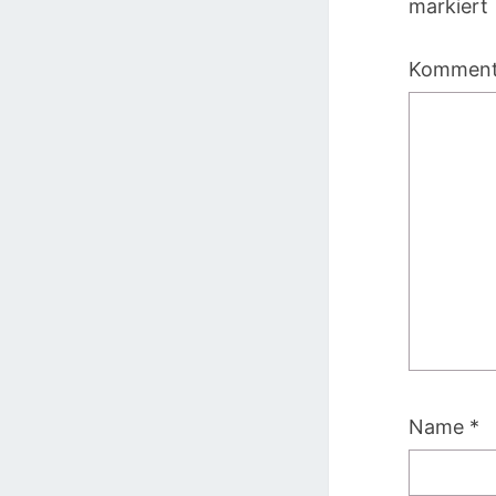
markiert
Kommen
Name
*