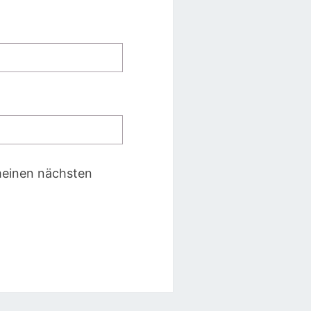
meinen nächsten