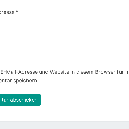
dresse
*
E-Mail-Adresse und Website in diesem Browser für 
tar speichern.