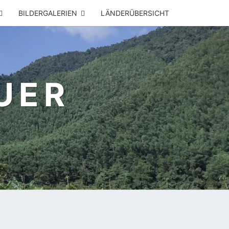
BILDERGALERIEN
LÄNDERÜBERSICHT
UER