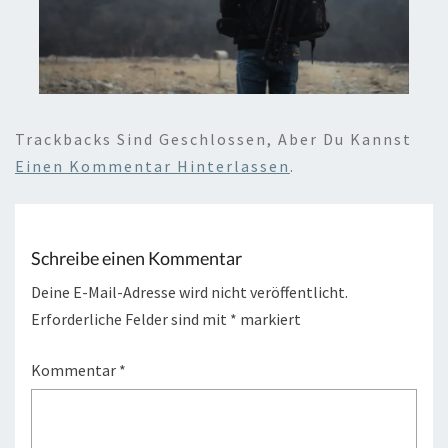
Trackbacks Sind Geschlossen, Aber Du Kannst
Einen Kommentar Hinterlassen
.
Schreibe einen Kommentar
Deine E-Mail-Adresse wird nicht veröffentlicht.
Erforderliche Felder sind mit
*
markiert
Kommentar
*