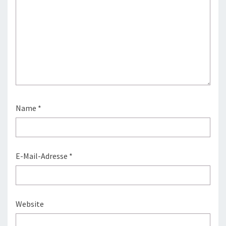
Name
*
E-Mail-Adresse
*
Website